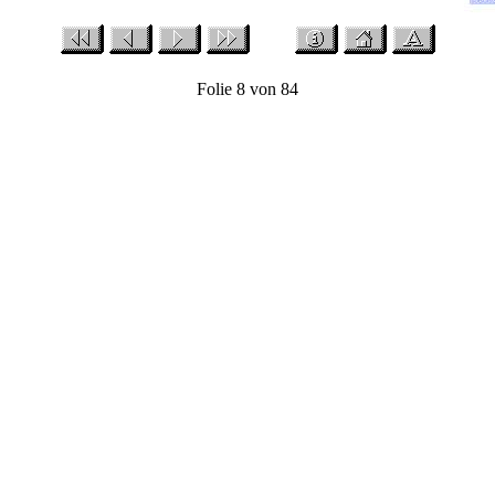
Folie 8 von 84