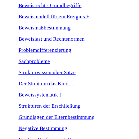
Beweisrecht - Grundbegriffe
Beweismodell für ein Ereignis E
Beweismaßbestimmung
Beweislast und Rechtsnormen
Problemdifferenzierung
Sachprobleme
Strukturwissen über Sätze
Der Streit um das Kind ...
Beweissystematik I
Strukturen der Erschließung
Grundlagen der Elternbestimmung
Negative Bestimmung