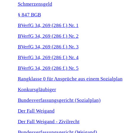
Schmerzensgeld
§ 847 BGB
BVerfG 34, 269 (286 f.) Nr. 1
BVerfG 34, 269 (286 f.) Nr. 2
BVerfG 34, 269 (286 f.) Nr. 3
BVerfG 34, 269 (286 f.) Nr. 4
BVerfG 34, 269 (286 f.) Nr. 5
Rangklasse 0 für Ansprüche aus einem Sozialplan
Konkursgläubiger
Bundesverfassungsgericht (Sozialplan)
Der Fall Weigand
Der Fall Weigand - Zivilrecht
Bundesverfassungsgericht (Weigand)