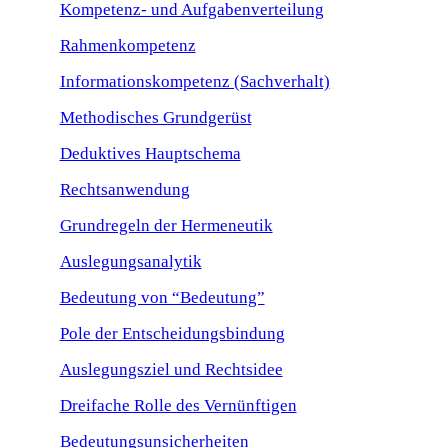
Kompetenz- und Aufgabenverteilung
Rahmenkompetenz
Informationskompetenz (Sachverhalt)
Methodisches Grundgerüst
Deduktives Hauptschema
Rechtsanwendung
Grundregeln der Hermeneutik
Auslegungsanalytik
Bedeutung von “Bedeutung”
Pole der Entscheidungsbindung
Auslegungsziel und Rechtsidee
Dreifache Rolle des Vernünftigen
Bedeutungsunsicherheiten