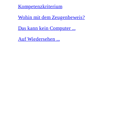
Kompetenzkriterium
Wohin mit dem Zeugenbeweis?
Das kann kein Computer ...
Auf Wiedersehen ...