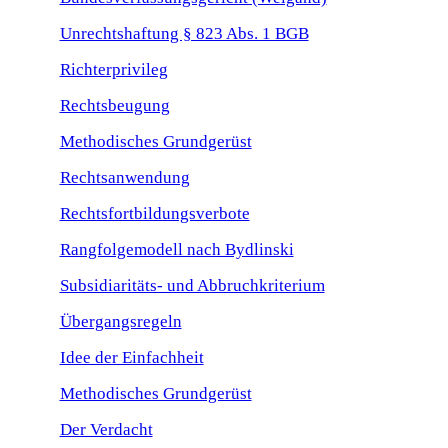
Unrechtshaftung § 823 Abs. 1 BGB
Richterprivileg
Rechtsbeugung
Methodisches Grundgerüst
Rechtsanwendung
Rechtsfortbildungsverbote
Rangfolgemodell nach Bydlinski
Subsidiaritäts- und Abbruchkriterium
Übergangsregeln
Idee der Einfachheit
Methodisches Grundgerüst
Der Verdacht