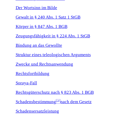
Der Wortsinn im Bilde
Gewalt in § 240 Abs. 1 Satz 1 StGB
Körper in § 847 Abs. 1 BGB
Zeugungsfähigkeit in § 224 Abs. 1 StGB
Bindung an das Gewollte
Struktur eines teleologischen Arguments
Zwecke und Rechtsanwendung
Rechtsfortbildung
Soraya-Fall
Rechtsgüterschutz nach § 823 Abs. 1 BGB
Schadensbestimmung nach dem Gesetz
Schadensersatzleistung