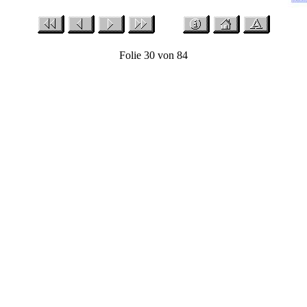
Folie 30 von 84