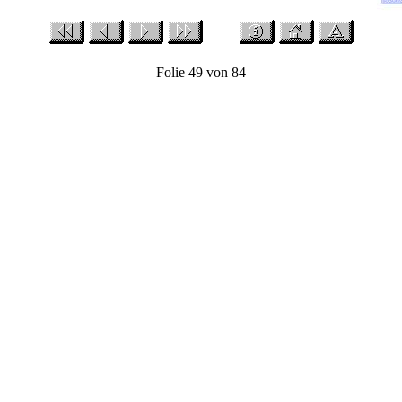
Folie 49 von 84