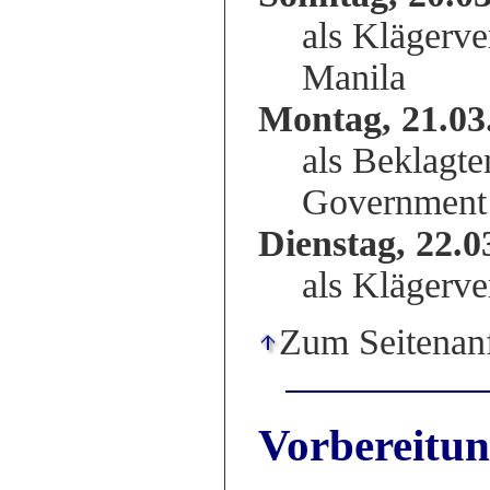
als Klägerve
Manila
Montag, 21.03
als Beklagte
Government
Dienstag, 22.0
als Klägerve
Zum Seitenan
Vorbereitun