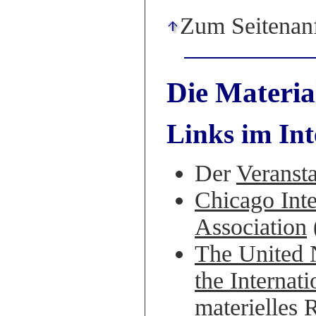
Zum Seitenan
Die Materia
Links im Int
Der
Veransta
Chicago Inte
Association
The United 
the Internat
materielles 