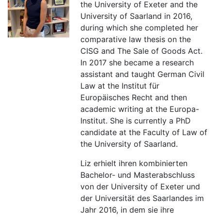
the University of Exeter and the
University of Saarland in 2016,
during which she completed her
comparative law thesis on the
CISG and The Sale of Goods Act.
In 2017 she became a research
assistant and taught German Civil
Law at the Institut für
Europäisches Recht and then
academic writing at the Europa-
Institut. She is currently a PhD
candidate at the Faculty of Law of
the University of Saarland.
Liz erhielt ihren kombinierten
Bachelor- und Masterabschluss
von der University of Exeter und
der Universität des Saarlandes im
Jahr 2016, in dem sie ihre