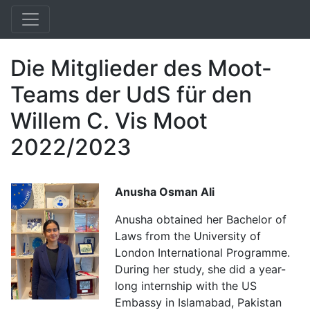
Die Mitglieder des Moot-
Teams der UdS für den
Willem C. Vis Moot
2022/2023
Anusha Osman Ali
Anusha obtained her Bachelor of
Laws from the University of
London International Programme.
During her study, she did a year-
long internship with the US
Embassy in Islamabad, Pakistan