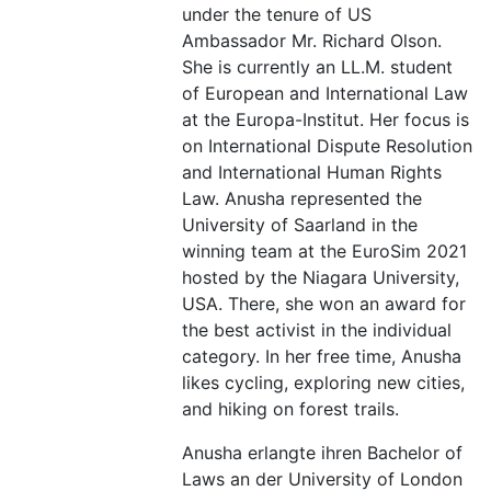
under the tenure of US
Ambassador Mr. Richard Olson.
She is currently an LL.M. student
of European and International Law
at the Europa-Institut. Her focus is
on International Dispute Resolution
and International Human Rights
Law. Anusha represented the
University of Saarland in the
winning team at the EuroSim 2021
hosted by the Niagara University,
USA. There, she won an award for
the best activist in the individual
category. In her free time, Anusha
likes cycling, exploring new cities,
and hiking on forest trails.
Anusha erlangte ihren Bachelor of
Laws an der University of London