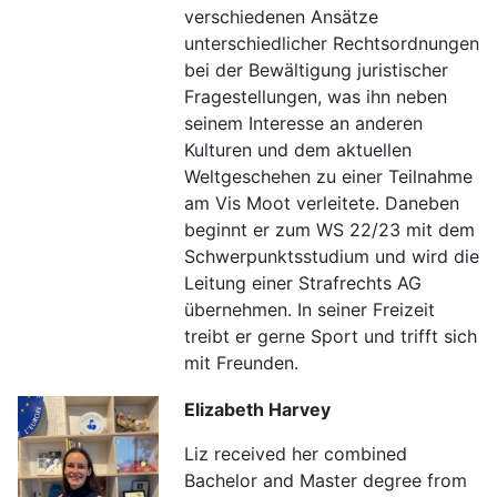
verschiedenen Ansätze
unterschiedlicher Rechtsordnungen
bei der Bewältigung juristischer
Fragestellungen, was ihn neben
seinem Interesse an anderen
Kulturen und dem aktuellen
Weltgeschehen zu einer Teilnahme
am Vis Moot verleitete. Daneben
beginnt er zum WS 22/23 mit dem
Schwerpunktsstudium und wird die
Leitung einer Strafrechts AG
übernehmen. In seiner Freizeit
treibt er gerne Sport und trifft sich
mit Freunden.
Elizabeth Harvey
Liz received her combined
Bachelor and Master degree from