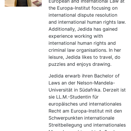
European and International Law at
the Europa-Institut focusing on
international dispute resolution
and international human rights law.
Additionally, Jedida has gained
experience working with
international human rights and
criminal law organisations. In her
leisure, Jedida likes to travel, do
puzzles and enjoys drawing.
Jedida erwarb ihren Bachelor of
Laws an der Nelson-Mandela-
Universität in Südafrika. Derzeit ist
sie LL.M.-Studentin für
europäisches und internationales
Recht am Europa-Institut mit den
Schwerpunkten internationale
Streitbeilegung und internationales