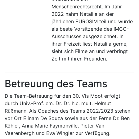
Menschenrechtsrecht. Im Jahr
2022 nahm Nataliia an der
jährlichen EUROSIM teil und wurde
als beste Vorsitzende des IMCO-
Ausschusses ausgezeichnet. In
ihrer Freizeit liest Nataliia gerne,
sieht sich Filme an und verbringt
Zeit mit ihren Freunden.
Betreuung des Teams
Die Team-Betreuung für den 30. Vis Moot erfolgt
durch Univ.-Prof. em. Dr. Dr. h.c. mult. Helmut
Rüßmann. Als Coaches des Teams 2022/2023 stehen
vor Ort Elinam De Souza sowie aus der Ferne Dr. Ben
Köhler, Anna Marie Faymonville, Pieter Van
Vaerenbergh und Eva Wingler zur Verfügung.