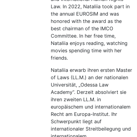
Law. In 2022, Nataliia took part in
the annual EUROSIM and was
honored with the award as the
best chairman of the IMCO
Committee. In her free time,
Nataliia enjoys reading, watching
movies spending time with her
friends.
Nataliia erwarb ihren ersten Master
of Laws (LL.M.) an der nationalen
Universität, „Odessa Law
Academy“. Derzeit absolviert sie
ihren zweiten LL.M. in
europäischem und internationalem
Recht am Europa-Institut. Ihr
Schwerpunkt liegt auf
internationaler Streitbeilegung und
internationalem