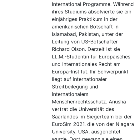
International Programme. Während
ihres Studiums absolvierte sie ein
einjähriges Praktikum in der
amerikanischen Botschaft in
Islamabad, Pakistan, unter der
Leitung von US-Botschafter
Richard Olson. Derzeit ist sie
LL.M.-Studentin für Europäisches
und Internationales Recht am
Europa-Institut. Ihr Schwerpunkt
liegt auf internationaler
Streitbeilegung und
internationalem
Menschenrechtsschutz. Anusha
vertrat die Universität des
Saarlandes im Siegerteam bei der
EuroSim 2021, die von der Niagara
University, USA, ausgerichtet
wurde. Dort gewann sie einen