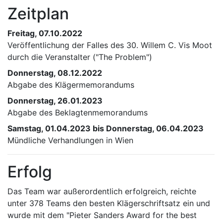
Zeitplan
Freitag, 07.10.2022
Veröffentlichung der Falles des 30. Willem C. Vis Moot
durch die Veranstalter ("The Problem")
Donnerstag, 08.12.2022
Abgabe des Klägermemorandums
Donnerstag, 26.01.2023
Abgabe des Beklagtenmemorandums
Samstag, 01.04.2023 bis Donnerstag, 06.04.2023
Mündliche Verhandlungen in Wien
Erfolg
Das Team war außerordentlich erfolgreich, reichte
unter 378 Teams den besten Klägerschriftsatz ein und
wurde mit dem "Pieter Sanders Award for the best