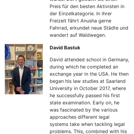
Preis für den besten Aktivisten in
der Einzelkategorie. In ihrer
Freizeit fährt Anusha gerne
Fahrrad, erkundet neue Städte und
wandert auf Waldwegen.
David Bastuk
David attended school in Germany,
during which he completed an
exchange year in the USA. He then
began his law studies at Saarland
University in October 2017, where
he successfully passed his first
state examination. Early on, he
was fascinated by the various
approaches different legal
systems take when tackling legal
problems. This, combined with his