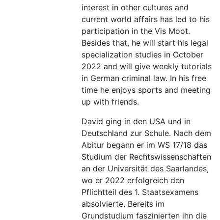
interest in other cultures and
current world affairs has led to his
participation in the Vis Moot.
Besides that, he will start his legal
specialization studies in October
2022 and will give weekly tutorials
in German criminal law. In his free
time he enjoys sports and meeting
up with friends.
David ging in den USA und in
Deutschland zur Schule. Nach dem
Abitur begann er im WS 17/18 das
Studium der Rechtswissenschaften
an der Universität des Saarlandes,
wo er 2022 erfolgreich den
Pflichtteil des 1. Staatsexamens
absolvierte. Bereits im
Grundstudium faszinierten ihn die