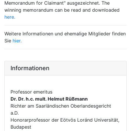
Memorandum for Claimant" ausgezeichnet. The
winning memorandum can be read and downloaded
here.
Weitere Informationen und ehemalige Mitglieder finden
Sie
hier.
Informationen
Professor emeritus
Dr. Dr. h.c. mult. Helmut Rüßmann
Richter am Saarländischen Oberlandesgericht
a.D.
Honorarprofessor der Eötvös Loránd Universität,
Budapest