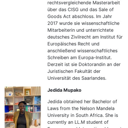
rechtsvergleichende Masterarbeit
über das CISG und das Sale of
Goods Act abschloss. Im Jahr
2017 wurde sie wissenschaftliche
Mitarbeiterin und unterrichtete
deutsches Zivilrecht am Institut für
Europäisches Recht und
anschließend wissenschaftliches
Schreiben am Europa-Institut.
Derzeit ist sie Doktorandin an der
Juristischen Fakultät der
Universität des Saarlandes.
Jedida Mupako
Jedida obtained her Bachelor of
Laws from the Nelson Mandela
University in South Africa. She is
currently an LL.M student of